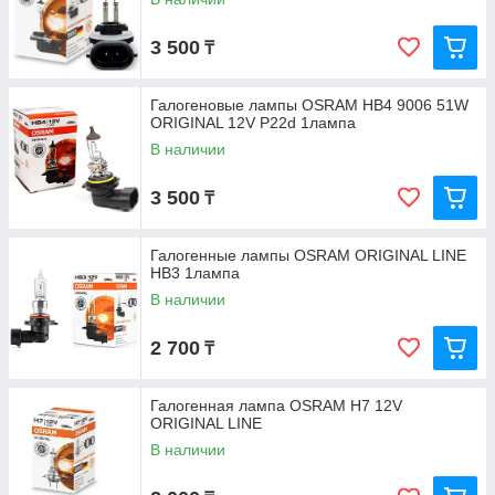
3 500
₸
Галогеновые лампы OSRAM HB4 9006 51W
ORIGINAL 12V P22d 1лампа
В наличии
3 500
₸
Галогенные лампы OSRAM ORIGINAL LINE
HB3 1лампа
В наличии
2 700
₸
Галогенная лампа OSRAM H7 12V
ORIGINAL LINЕ
В наличии