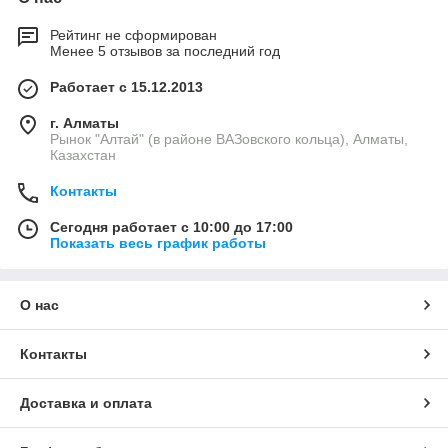
Рейтинг не сформирован
Менее 5 отзывов за последний год
Работает с 15.12.2013
г. Алматы
Рынок "Алтай" (в районе ВАЗовского кольца), Алматы,
Казахстан
Контакты
Сегодня работает с 10:00 до 17:00
Показать весь график работы
О нас
Контакты
Доставка и оплата