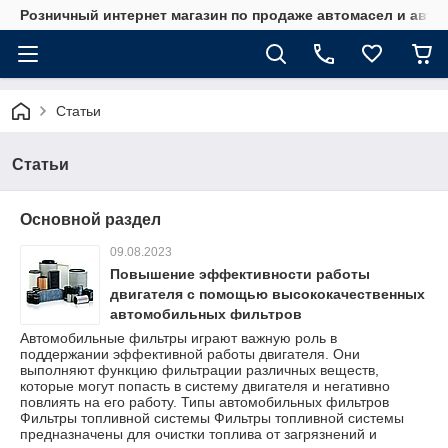
Розничный интернет магазин по продаже автомасел и авт
Статьи
Статьи
Основной раздел
09.08.2023
Повышение эффективности работы
двигателя с помощью высококачественных
автомобильных фильтров
Автомобильные фильтры играют важную роль в
поддержании эффективной работы двигателя. Они
выполняют функцию фильтрации различных веществ,
которые могут попасть в систему двигателя и негативно
повлиять на его работу. Типы автомобильных фильтров
Фильтры топливной системы Фильтры топливной системы
предназначены для очистки топлива от загрязнений и