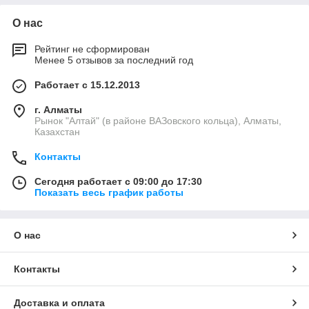
О нас
Рейтинг не сформирован
Менее 5 отзывов за последний год
Работает с 15.12.2013
г. Алматы
Рынок "Алтай" (в районе ВАЗовского кольца), Алматы,
Казахстан
Контакты
Сегодня работает с 09:00 до 17:30
Показать весь график работы
О нас
Контакты
Доставка и оплата