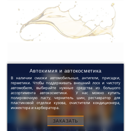
Автохимия и автокосметика
В наличии смазки автомобильные, антигели, присадки,
герметики. Чтобы поддерживать внешний лоск и чистоту
автомобиля, выбирайте нужные средства из большого
ассортимента автокосметики. У нас можно купить
полировочную пасту, чернитель шин, реставратор для
пластиковой отделки кузова, очистители кондиционера,
инжектора и карбюратора.
ЗАКАЗАТЬ