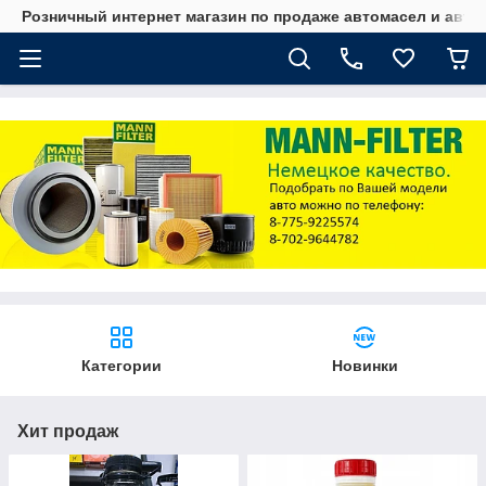
Розничный интернет магазин по продаже автомасел и авт
Категории
Новинки
Хит продаж