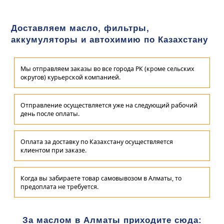
Доставляем масло, фильтры,
аккумуляторы и автохимию по Казахстану
Мы отправляем заказы во все города РК (кроме сельских
округов) курьерской компанией.
Отправление осуществляется уже на следующий рабочий
день после оплаты.
Оплата за доставку по Казахстану осуществляется
клиентом при заказе.
Когда вы забираете товар самовывозом в Алматы, то
предоплата не требуется.
За маслом в Алматы приходите сюда: