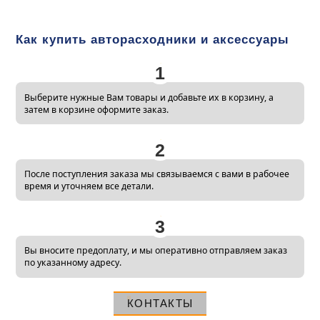
Как купить авторасходники и аксессуары
1
Выберите нужные Вам товары и добавьте их в корзину, а
затем в корзине оформите заказ.
2
После поступления заказа мы связываемся с вами в рабочее
время и уточняем все детали.
3
Вы вносите предоплату, и мы оперативно отправляем заказ
по указанному адресу.
КОНТАКТЫ