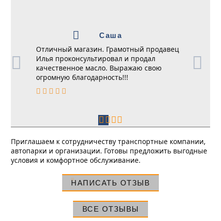
Саша
Отличный магазин. Грамотный продавец
Илья проконсультировал и продал
качественное масло. Выражаю свою
огромную благодарность!!!
Приглашаем к сотрудничеству транспортные компании,
автопарки и организации. Готовы предложить выгодные
условия и комфортное обслуживание.
НАПИСАТЬ ОТЗЫВ
ВСЕ ОТЗЫВЫ