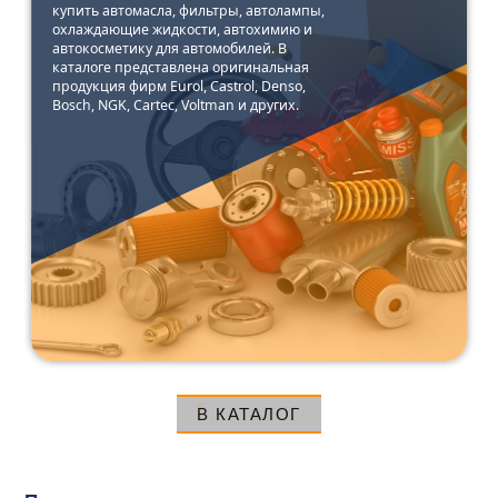
купить автомасла, фильтры, автолампы,
охлаждающие жидкости, автохимию и
автокосметику для автомобилей. В
каталоге представлена оригинальная
продукция фирм Eurol, Castrol, Denso,
Bosch, NGK, Cartec, Voltman и других.
В КАТАЛОГ