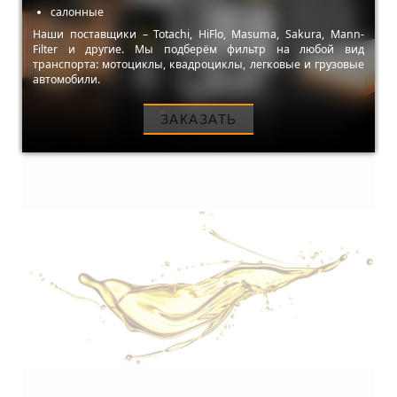
салонные
Наши поставщики – Totachi, HiFlo, Masuma, Sakura, Mann-
Filter и другие. Мы подберём фильтр на любой вид
транспорта: мотоциклы, квадроциклы, легковые и грузовые
автомобили.
ЗАКАЗАТЬ