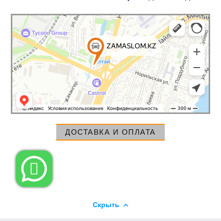
ДОСТАВКА И ОПЛАТА

Скрыть