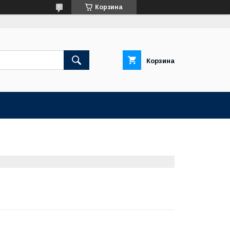
Корзина
Корзина