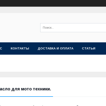
АС
КОНТАКТЫ
ДОСТАВКА И ОПЛАТА
СТАТЬИ
асло для мото техники.