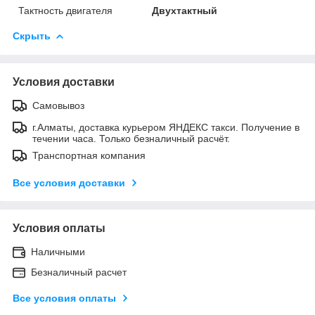
Тактность двигателя
Двухтактный
Скрыть
Условия доставки
Самовывоз
г.Алматы, доставка курьером ЯНДЕКС такси. Получение в
течении часа. Только безналичный расчёт.
Транспортная компания
Все условия доставки
Условия оплаты
Наличными
Безналичный расчет
Все условия оплаты