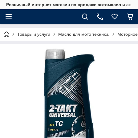
Розничный интернет магазин по продаже автомасел и авт
Товары и услуги
Масло для мото техники.
Моторное 