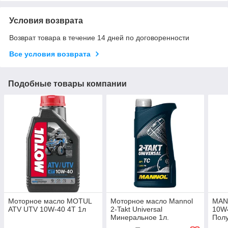
Условия возврата
Возврат товара в течение 14 дней по договоренности
Все условия возврата
Подобные товары компании
Моторное масло MOTUL
Моторное масло Mannol
MAN
ATV UTV 10W-40 4T 1л
2-Takt Universal
10W4
Минеральное 1л.
Полу
мото