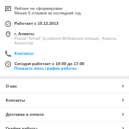
Рейтинг не сформирован
Менее 5 отзывов за последний год
Работает с 15.12.2013
г. Алматы
Рынок "Алтай" (в районе ВАЗовского кольца), Алматы,
Казахстан
Контакты
Сегодня работает с 10:00 до 17:00
Показать весь график работы
О нас
Контакты
Доставка и оплата
График работы