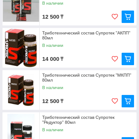
В наличии
12 500
₸
Триботехнический состав Супротек "АКПП"
80мл
В наличии
14 000
₸
Триботехнический состав Супротек "МКПП"
80мл
В наличии
12 500
₸
Триботехнический состав Супротек
"Редуктор" 80мл
В наличии