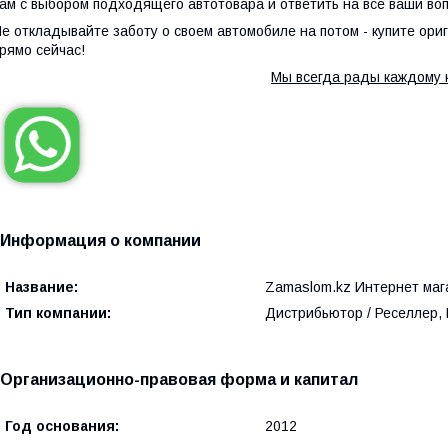
ам с выбором подходящего автотовара и ответить на все ваши во
е откладывайте заботу о своем автомобиле на потом - купите ор
рямо сейчас!
Мы всегда рады каждому 
Информация о компании
Название:
Zamaslom.kz Интернет маг
Тип компании:
Дистрибьютор / Реселлер,
Организационно-правовая форма и капитал
Год основания:
2012