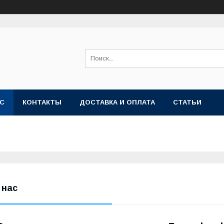
АС
КОНТАКТЫ
ДОСТАВКА И ОПЛАТА
СТАТЬИ
 нас