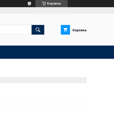
Корзина
Корзина