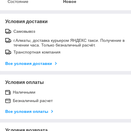
Состояние
Новое
Условия доставки
Самовывоз
г.Алматы, доставка курьером ЯНДЕКС такси. Получение в
течении часа. Только безналичный расчёт.
Транспортная компания
Все условия доставки
Условия оплаты
Наличными
Безналичный расчет
Все условия оплаты
Условия возврата