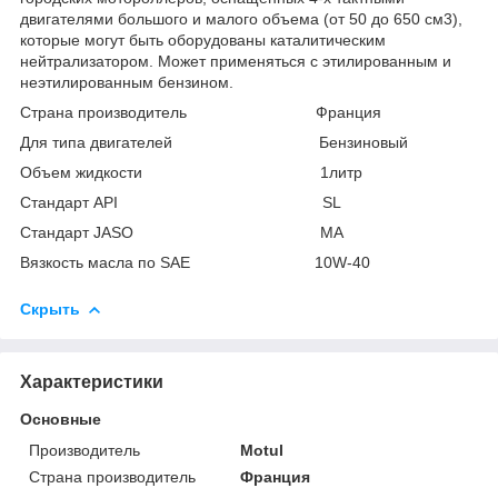
двигателями большого и малого объема (от 50 до 650 см3),
которые могут быть оборудованы каталитическим
нейтрализатором. Может применяться с этилированным и
неэтилированным бензином.
Страна производитель Франция
Для типа двигателей Бензиновый
Объем жидкости 1литр
Стандарт API SL
Стандарт JASO MA
Вязкость масла по SAE 10W-40
Скрыть
Характеристики
Основные
Производитель
Motul
Страна производитель
Франция