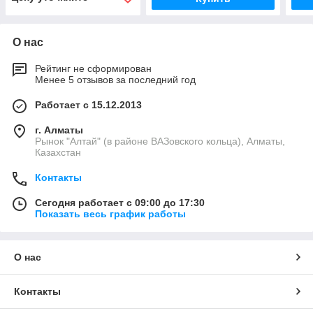
О нас
Рейтинг не сформирован
Менее 5 отзывов за последний год
Работает с 15.12.2013
г. Алматы
Рынок "Алтай" (в районе ВАЗовского кольца), Алматы,
Казахстан
Контакты
Сегодня работает с 09:00 до 17:30
Показать весь график работы
О нас
Контакты