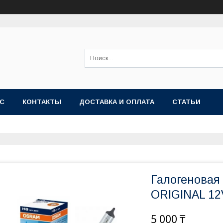
АС
КОНТАКТЫ
ДОСТАВКА И ОПЛАТА
СТАТЬИ
Галогеновая
ORIGINAL 12
5 000 ₸