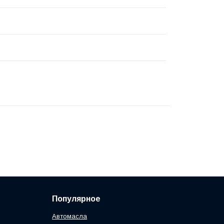
Популярное
Автомасла