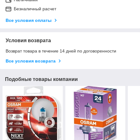
Безналичный расчет
Все условия оплаты
Условия возврата
Возврат товара в течение 14 дней по договоренности
Все условия возврата
Подобные товары компании