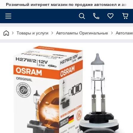
Розничный интернет магазин по продаже автомасел и авт
Товары и услуги
Автолампы Оригинальные
Автола