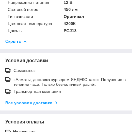
Напряжение питания
12 В
Световой поток
450 лм
Тип запчасти
Оригинал
Цветовая температура
4200К
Цоколь
PGJ13
Скрыть
Условия доставки
Самовывоз
г.Алматы, доставка курьером ЯНДЕКС такси. Получение в
течении часа. Только безналичный расчёт.
Транспортная компания
Все условия доставки
Условия оплаты
Наличными