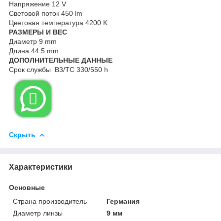
Напряжение 12 V
Световой поток 450 lm
Цветовая температура 4200 K
РАЗМЕРЫ И ВЕС
Диаметр 9 mm
Длина 44.5 mm
ДОПОЛНИТЕЛЬНЫЕ ДАННЫЕ
Срок службы B3/TC 330/550 h

Скрыть
Характеристики
Основные
Страна производитель
Германия
Диаметр линзы
9 мм