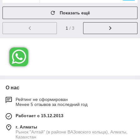
Показать ещё
1
/ 3
О нас
Рейтинг не сформирован
Менее 5 отзывов за последний год
Работает с 15.12.2013
г. Алматы
Рынок "Алтай" (в районе ВАЗовского кольца), Алматы,
Казахстан