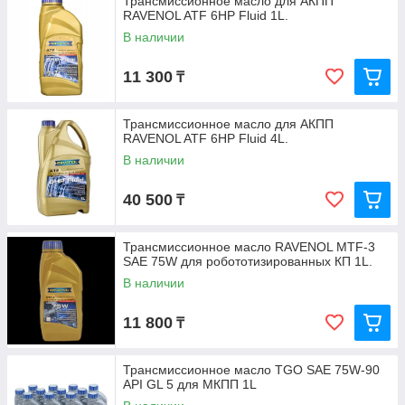
Трансмиссионное масло для АКПП
RAVENOL ATF 6HP Fluid 1L.
В наличии
11 300
₸
Трансмиссионное масло для АКПП
RAVENOL ATF 6HP Fluid 4L.
В наличии
40 500
₸
Трансмиссионное масло RAVENOL MTF-3
SAE 75W для робототизированных КП 1L.
В наличии
11 800
₸
Трансмиссионное масло TGO SAE 75W-90
API GL 5 для МКПП 1L