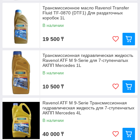
Трансмиссионное масло Ravenol Transfer
Fluid TF-0870 (DTF1) Для раздаточных
коробок 1L
В наличии
19 500
₸
Трансмиссионная гидравлическая жидкость
Ravenol ATF M 9-Serie для 7-ступенчатых
АКПП Mercedes 1L
В наличии
10 500
₸
Ravenol ATF M 9-Serie Трансмиссионная
гидравлическая жидкость для 7-ступенчатых
АКПП Mercedes 4L
В наличии
40 000
₸