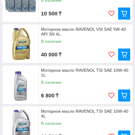
В наличии
10 500
₸
Моторное масло RAVENOL VSI SAE 5W-40
API SN 4L.
В наличии
40 000
₸
Моторное масло RAVENOL TSI SAE 10W-40
1L
В наличии
6 800
₸
Моторное масло RAVENOL TSI SAE 10W-40
4L
В наличии