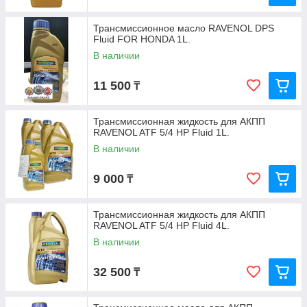
Трансмиссионное масло RAVENOL DPS
Fluid FOR HONDA 1L.
В наличии
11 500
₸
Трансмиссионная жидкость для АКПП
RAVENOL ATF 5/4 HP Fluid 1L.
В наличии
9 000
₸
Трансмиссионная жидкость для АКПП
RAVENOL ATF 5/4 HP Fluid 4L.
В наличии
32 500
₸