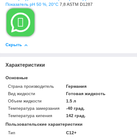
Показатель pH 50 %, 20°C
7,8
ASTM D1287

Скрыть
Характеристики
Основные
Страна производитель
Германия
Вид жидкости
Готовая жидкость
Объем жидкости
1.5 л
Температура замерзания
-40 град.
Температура кипения
142 град.
Пользовательские характеристики
Тип
C12+