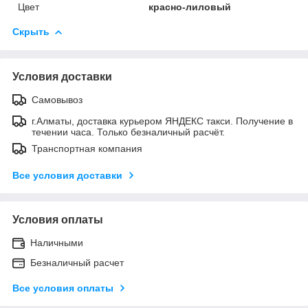
Цвет
красно-лиловый
Скрыть
Условия доставки
Самовывоз
г.Алматы, доставка курьером ЯНДЕКС такси. Получение в
течении часа. Только безналичный расчёт.
Транспортная компания
Все условия доставки
Условия оплаты
Наличными
Безналичный расчет
Все условия оплаты