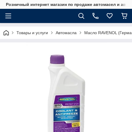
Розничный интернет магазин по продаже автомасел и авт
Товары и услуги
Автомасла
Масло RAVENOL (Герма