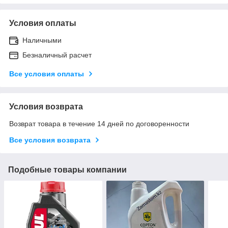
Условия оплаты
Наличными
Безналичный расчет
Все условия оплаты
Условия возврата
Возврат товара в течение 14 дней по договоренности
Все условия возврата
Подобные товары компании