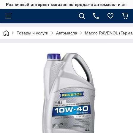
Розничный интернет магазин по продаже автомасел и авт
Товары и услуги
Автомасла
Масло RAVENOL (Герма