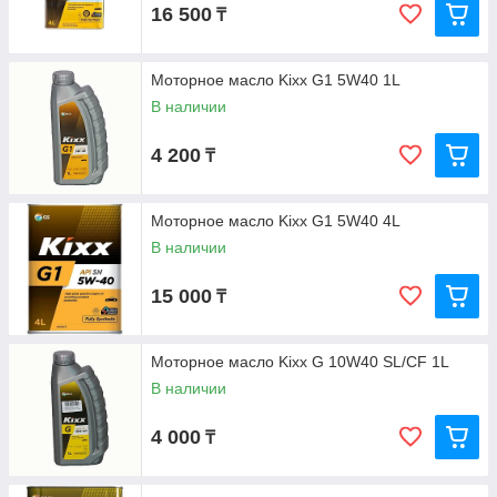
16 500
₸
Моторное масло Kixx G1 5W40 1L
В наличии
4 200
₸
Моторное масло Kixx G1 5W40 4L
В наличии
15 000
₸
Моторное масло Kixx G 10W40 SL/CF 1L
В наличии
4 000
₸