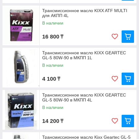
Трансмиссионное масло KIXX ATF MULTI
для АКПП 4L
В наличии
16 800
₸
Трансмиссионное масло KIXX GEARTEC
GL-5 80W-90 в МКПП 1L
В наличии
4 100
₸
Трансмиссионное масло KIXX GEARTEC
GL-5 80W-90 в МКПП 4L
В наличии
14 200
₸
Трансмиссионное масло Kixx Geartec GL-5