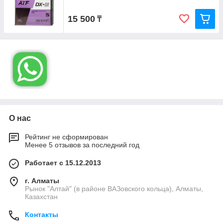
15 500
₸
О нас
Рейтинг не сформирован
Менее 5 отзывов за последний год
Работает с 15.12.2013
г. Алматы
Рынок "Алтай" (в районе ВАЗовского кольца), Алматы,
Казахстан
Контакты