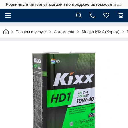
Розничный интернет магазин по продаже автомасел и авт
Товары и услуги
Автомасла
Масло KIXX (Корея)