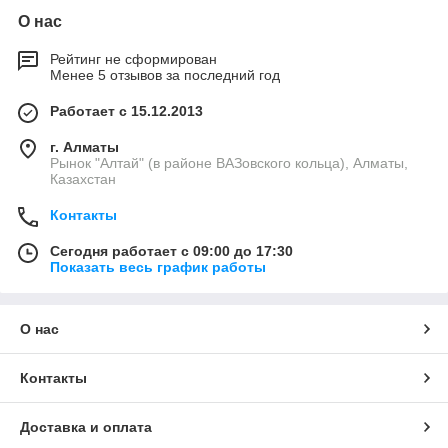
О нас
Рейтинг не сформирован
Менее 5 отзывов за последний год
Работает с 15.12.2013
г. Алматы
Рынок "Алтай" (в районе ВАЗовского кольца), Алматы,
Казахстан
Контакты
Сегодня работает с 09:00 до 17:30
Показать весь график работы
О нас
Контакты
Доставка и оплата