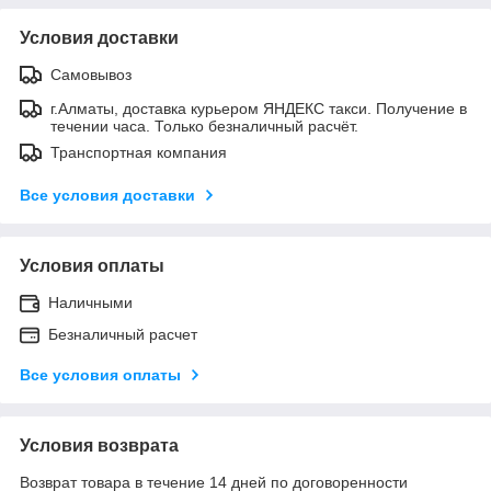
Условия доставки
Самовывоз
г.Алматы, доставка курьером ЯНДЕКС такси. Получение в
течении часа. Только безналичный расчёт.
Транспортная компания
Все условия доставки
Условия оплаты
Наличными
Безналичный расчет
Все условия оплаты
Условия возврата
Возврат товара в течение 14 дней по договоренности