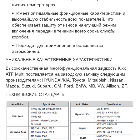
низких температурах.
Имеет оптимальные фрикционные характеристики и
высочайшую стабильность всех показателей, что
обеспечивает защиту от износа наилучший режим
включения передач в течении всего срока службы
коробки.
Подходит для применения в большинстве
автомобилей.
УНИКАЛЬНЫЕ КАЧЕСТВЕННЫЕ ХАРАКТЕРИСТИКИ
Высококачественная многофункциональная жидкость Kixx
ATF Multi поставляется на заводскую заливку следующим
производителям: HYUNDAI/KIA, Toyota, Mitsubishi, Nissan,
Mazda, Suzuki, Subaru, GM, Ford, BMW, MB, VW, Allison, ZF.
ТЕХНИЧЕСКИЕ СТАНДАРТЫ