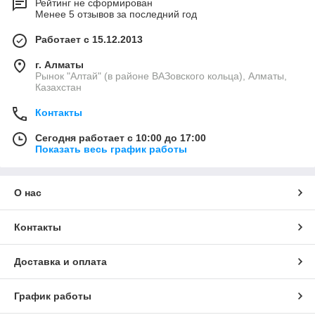
Рейтинг не сформирован
Менее 5 отзывов за последний год
Работает с 15.12.2013
г. Алматы
Рынок "Алтай" (в районе ВАЗовского кольца), Алматы,
Казахстан
Контакты
Сегодня работает с 10:00 до 17:00
Показать весь график работы
О нас
Контакты
Доставка и оплата
График работы