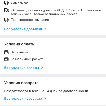
Самовывоз
г.Алматы, доставка курьером ЯНДЕКС такси. Получение в
течении часа. Только безналичный расчёт.
Транспортная компания
Все условия доставки
Условия оплаты
Наличными
Безналичный расчет
Все условия оплаты
Условия возврата
Возврат товара в течение 14 дней по договоренности
Все условия возврата