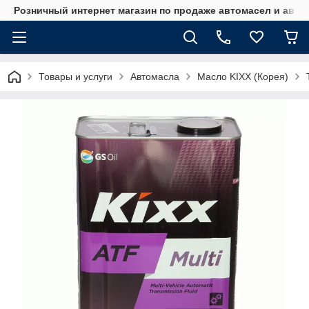
Розничный интернет магазин по продаже автомасел и авт
Товары и услуги
Автомасла
Масло KIXX (Корея)