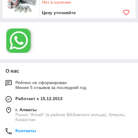
Нет в наличии
Цену уточняйте
О нас
Рейтинг не сформирован
Менее 5 отзывов за последний год
Работает с 15.12.2013
г. Алматы
Рынок "Алтай" (в районе ВАЗовского кольца), Алматы,
Казахстан
Контакты