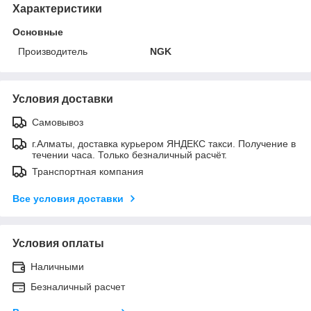
Характеристики
Основные
Производитель
NGK
Условия доставки
Самовывоз
г.Алматы, доставка курьером ЯНДЕКС такси. Получение в
течении часа. Только безналичный расчёт.
Транспортная компания
Все условия доставки
Условия оплаты
Наличными
Безналичный расчет