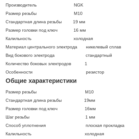
Производитель NGK
Размер резьбы М10
Стандартная длина резьбы 19 мм
Размер головки под ключ 16 мм
Калильность холодная
Материал центрального электрода никелевый сплав
Вид бокового электрода стандартный
Количество боковых электродов 1
Особенности резистор
Общие характеристики
Размер резьбы M10
Стандартная длина резьбы 19мм
Размер головки под ключ 16мм
Шаг резьбы 1 мм
Способ уплотнения плоская прокладка
Калильность холодная