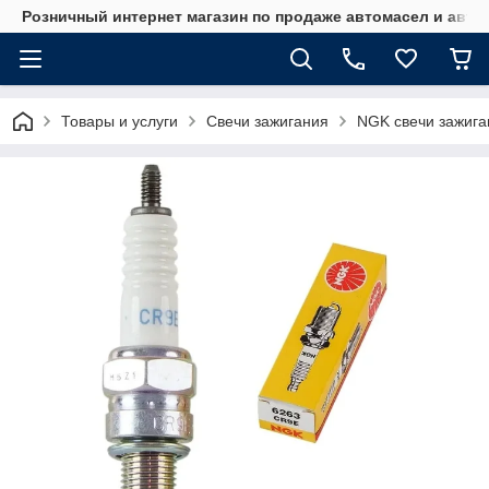
Розничный интернет магазин по продаже автомасел и авт
Товары и услуги
Свечи зажигания
NGK свечи зажига