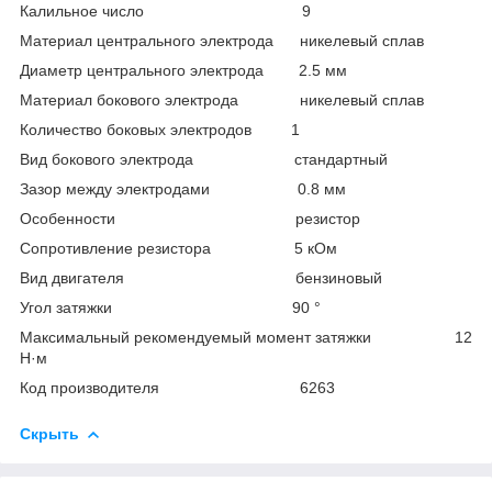
Калильное число 9
Материал центрального электрода никелевый сплав
Диаметр центрального электрода 2.5 мм
Материал бокового электрода никелевый сплав
Количество боковых электродов 1
Вид бокового электрода стандартный
Зазор между электродами 0.8 мм
Особенности резистор
Сопротивление резистора 5 кОм
Вид двигателя бензиновый
Угол затяжки 90 °
Максимальный рекомендуемый момент затяжки 12
Н·м
Код производителя 6263
Скрыть