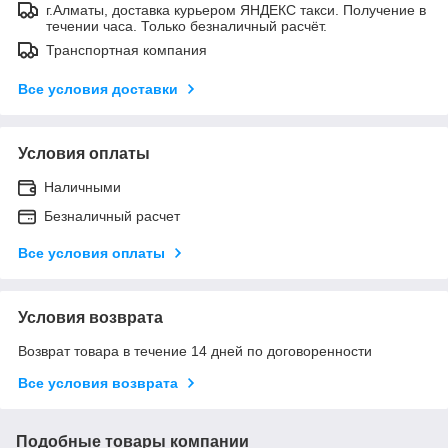
г.Алматы, доставка курьером ЯНДЕКС такси. Получение в
течении часа. Только безналичный расчёт.
Транспортная компания
Все условия доставки
Условия оплаты
Наличными
Безналичный расчет
Все условия оплаты
Условия возврата
Возврат товара в течение 14 дней по договоренности
Все условия возврата
Подобные товары компании