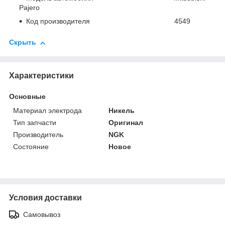
Pajero
Код производителя 4549
Скрыть
Характеристики
Основные
Материал электрода
Никель
Тип запчасти
Оригинал
Производитель
NGK
Состояние
Новое
Условия доставки
Самовывоз