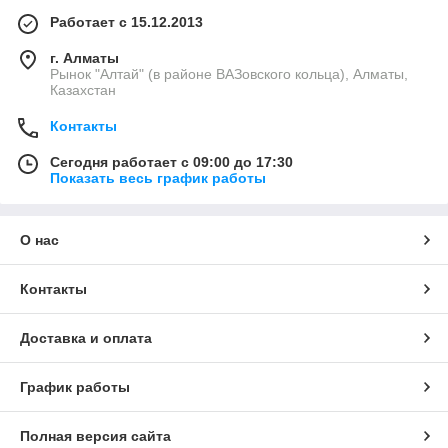
Работает с 15.12.2013
г. Алматы
Рынок "Алтай" (в районе ВАЗовского кольца), Алматы,
Казахстан
Контакты
Сегодня работает с 09:00 до 17:30
Показать весь график работы
О нас
Контакты
Доставка и оплата
График работы
Полная версия сайта