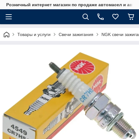
Розничный интернет магазин по продаже автомасел и авт
Товары и услуги
Свечи зажигания
NGK свечи зажига