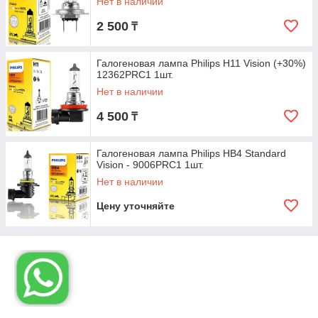
Нет в наличии
2 500
₸
Галогеновая лампа Philips H11 Vision (+30%)
12362PRC1 1шт.
Нет в наличии
4 500
₸
Галогеновая лампа Philips HB4 Standard
Vision - 9006PRC1 1шт.
Нет в наличии
Цену уточняйте