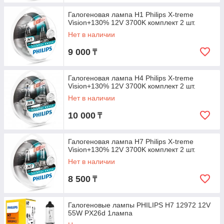
Галогеновая лампа H1 Philips X-treme
Vision+130% 12V 3700K комплект 2 шт.
Нет в наличии
9 000
₸
Галогеновая лампа H4 Philips X-treme
Vision+130% 12V 3700K комплект 2 шт.
Нет в наличии
10 000
₸
Галогеновая лампа H7 Philips X-treme
Vision+130% 12V 3700K комплект 2 шт.
Нет в наличии
8 500
₸
Галогеновые лампы PHILIPS H7 12972 12V
55W PX26d 1лампа