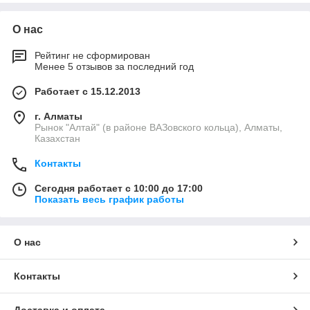
О нас
Рейтинг не сформирован
Менее 5 отзывов за последний год
Работает с 15.12.2013
г. Алматы
Рынок "Алтай" (в районе ВАЗовского кольца), Алматы,
Казахстан
Контакты
Сегодня работает с 10:00 до 17:00
Показать весь график работы
О нас
Контакты