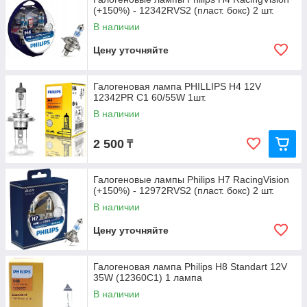
(+150%) - 12342RVS2 (пласт. бокс) 2 шт.
В наличии
Цену уточняйте
Галогеновая лампа PHILLIPS H4 12V
12342PR C1 60/55W 1шт.
В наличии
2 500
₸
Галогеновые лампы Philips H7 RacingVision
(+150%) - 12972RVS2 (пласт. бокс) 2 шт.
В наличии
Цену уточняйте
Галогеновая лампа Philips H8 Standart 12V
35W (12360C1) 1 лампа
В наличии