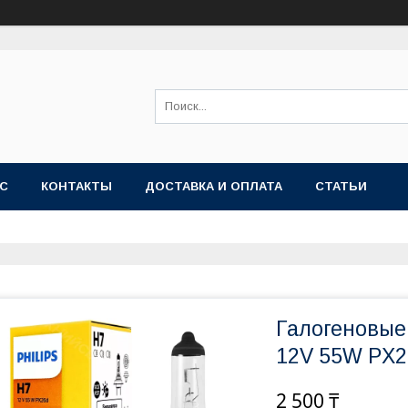
АС
КОНТАКТЫ
ДОСТАВКА И ОПЛАТА
СТАТЬИ
Галогеновые
12V 55W PX2
2 500 ₸