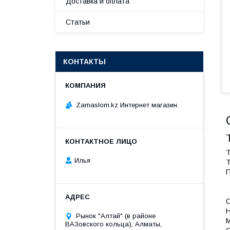
Доставка и оплата
Статьи
КОНТАКТЫ
Zamaslom.kz Интернет магазин.
Илья
Рынок "Алтай" (в районе
ВАЗовского кольца), Алматы,