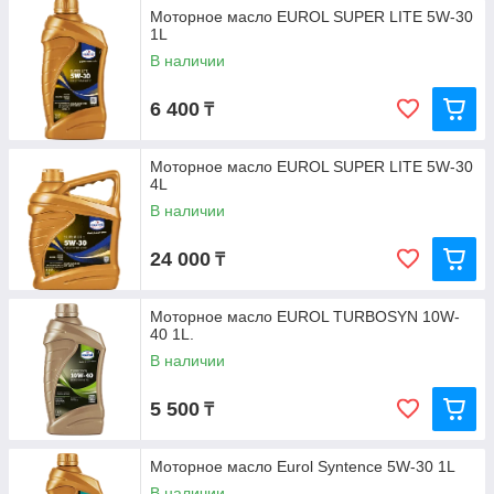
Моторное масло EUROL SUPER LITE 5W-30
1L
В наличии
6 400
₸
Моторное масло EUROL SUPER LITE 5W-30
4L
В наличии
24 000
₸
Моторное масло EUROL TURBOSYN 10W-
40 1L.
В наличии
5 500
₸
Моторное масло Eurol Syntence 5W-30 1L
В наличии