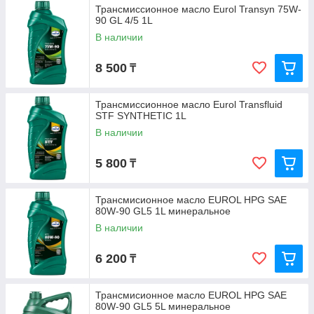
Трансмиссионное масло Eurol Transyn 75W-
90 GL 4/5 1L
В наличии
8 500
₸
Трансмиссионное масло Eurol Transfluid
STF SYNTHETIC 1L
В наличии
5 800
₸
Трансмисионное масло EUROL HPG SAE
80W-90 GL5 1L минеральное
В наличии
6 200
₸
Трансмисионное масло EUROL HPG SAE
80W-90 GL5 5L минеральное