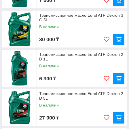
7 000
₸
Трансмиссионное масло Eurol ATF Dexron 3
G 5L
В наличии
30 000
₸
Трансмиссионное масло Eurol ATF Dexron 2
D 1L
В наличии
6 300
₸
Трансмиссионное масло Eurol ATF Dexron 2
D 5L
В наличии
27 000
₸