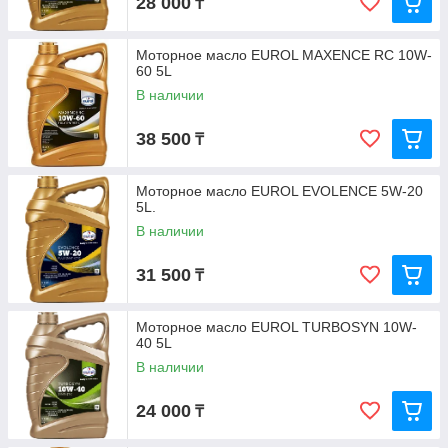
28 000
₸
Моторное масло EUROL MAXENCE RC 10W-
60 5L
В наличии
38 500
₸
Моторное масло EUROL EVOLENCE 5W-20
5L.
В наличии
31 500
₸
Моторное масло EUROL TURBOSYN 10W-
40 5L
В наличии
24 000
₸