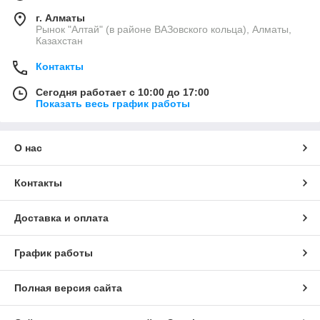
г. Алматы
Рынок "Алтай" (в районе ВАЗовского кольца), Алматы,
Казахстан
Контакты
Сегодня работает с 10:00 до 17:00
Показать весь график работы
О нас
Контакты
Доставка и оплата
График работы
Полная версия сайта