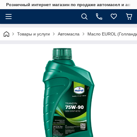
Розничный интернет магазин по продаже автомасел и авт
Товары и услуги
Автомасла
Масло EUROL (Голланд