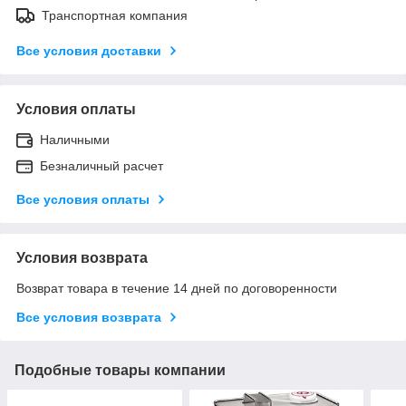
Транспортная компания
Все условия доставки
Условия оплаты
Наличными
Безналичный расчет
Все условия оплаты
Условия возврата
Возврат товара в течение 14 дней по договоренности
Все условия возврата
Подобные товары компании