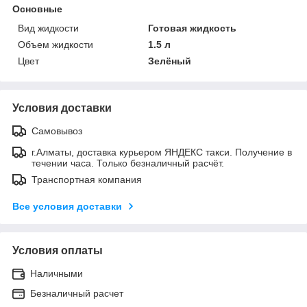
Основные
Вид жидкости
Готовая жидкость
Объем жидкости
1.5 л
Цвет
Зелёный
Условия доставки
Самовывоз
г.Алматы, доставка курьером ЯНДЕКС такси. Получение в
течении часа. Только безналичный расчёт.
Транспортная компания
Все условия доставки
Условия оплаты
Наличными
Безналичный расчет