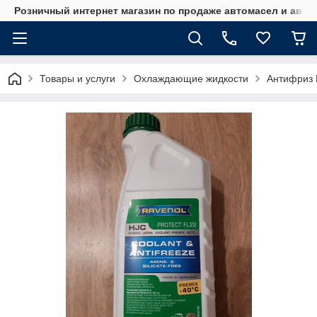
Розничный интернет магазин по продаже автомасел и авт
Товары и услуги
Охлаждающие жидкости
Антифриз 