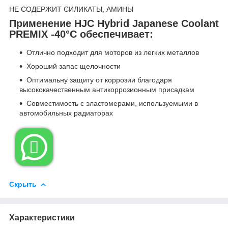
НЕ СОДЕРЖИТ СИЛИКАТЫ, АМИНЫ
Применение HJC Hybrid Japanese Coolant
PREMIX -40°C обеспечивает:
Отлично подходит для моторов из легких металлов
Хороший запас щелочности
Оптимальну защиту от коррозии благодаря
высококачественным антикоррозионным присадкам
Совместимость с эластомерами, используемыми в
автомобильных радиаторах

Скрыть
Характеристики