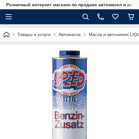
Розничный интернет магазин по продаже автомасел и авт
Товары и услуги
Автомасла
Масла и автохимия LIQ