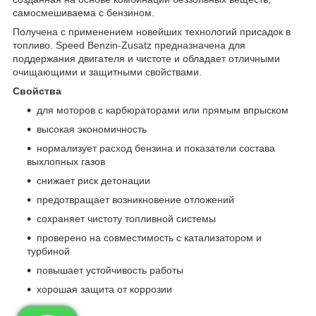
самосмешиваема с бензином.
Получена с применением новейших технологий присадок в
топливо. Speed Benzin-Zusatz предназначена для
поддержания двигателя и чистоте и обладает отличными
очищающими и защитными свойствами.
Свойства
для моторов с карбюраторами или прямым впрыском
высокая экономичность
нормализует расход бензина и показатели состава
выхлопных газов
снижает риск детонации
предотвращает возникновение отложений
сохраняет чистоту топливной системы
проверено на совместимость с катализатором и
турбиной
повышает устойчивость работы
хорошая защита от коррозии