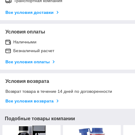
Транспортная компания
Все условия доставки
Условия оплаты
Наличными
Безналичный расчет
Все условия оплаты
Условия возврата
Возврат товара в течение 14 дней по договоренности
Все условия возврата
Подобные товары компании