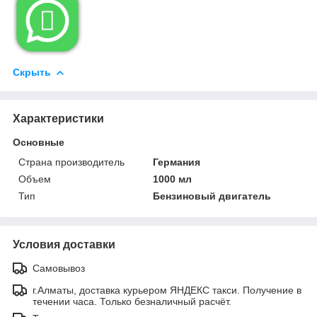

Скрыть
Характеристики
Основные
Страна производитель
Германия
Объем
1000 мл
Тип
Бензиновый двигатель
Условия доставки
Самовывоз
г.Алматы, доставка курьером ЯНДЕКС такси. Получение в
течении часа. Только безналичный расчёт.