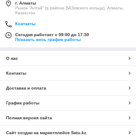
г. Алматы
Рынок "Алтай" (в районе ВАЗовского кольца), Алматы,
Казахстан
Контакты
Сегодня работает с 09:00 до 17:30
Показать весь график работы
О нас
Контакты
Доставка и оплата
График работы
Полная версия сайта
Сайт создан на маркетплейсе
Satu.kz