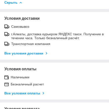
Скрыть
Условия доставки
Самовывоз
г.Алматы, доставка курьером ЯНДЕКС такси. Получение в
течении часа. Только безналичный расчёт.
Транспортная компания
Все условия доставки
Условия оплаты
Наличными
Безналичный расчет
Все условия оплаты
Условия возврата