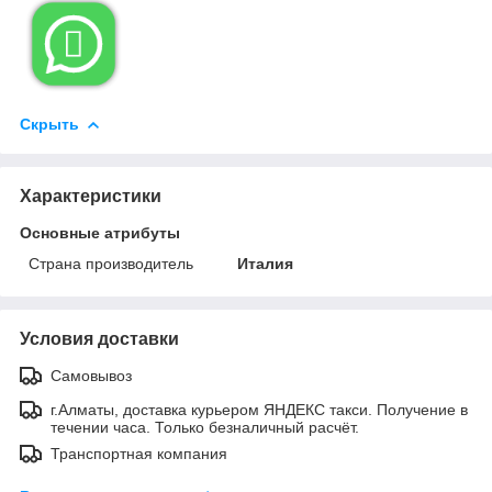

Скрыть
Характеристики
Основные атрибуты
Страна производитель
Италия
Условия доставки
Самовывоз
г.Алматы, доставка курьером ЯНДЕКС такси. Получение в
течении часа. Только безналичный расчёт.
Транспортная компания