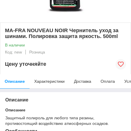
MA-FRA NOUVEAU NOIR Чернитель уход за
шинами. Полировка защита яркость. 500ml
В наличии
Код: new
Розница
Цену уточняйте
Описание
Характеристики
Доставка
Оплата
Усл
Описание
Описание
Защитный полироль для любого типа резины,
противостоящий воздействию атмосферных осадков.