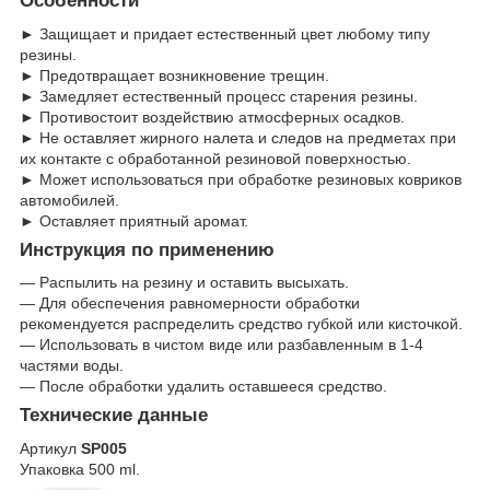
Особенности
► Защищает и придает естественный цвет любому типу
резины.
► Предотвращает возникновение трещин.
► Замедляет естественный процесс старения резины.
► Противостоит воздействию атмосферных осадков.
► Не оставляет жирного налета и следов на предметах при
их контакте с обработанной резиновой поверхностью.
► Может использоваться при обработке резиновых ковриков
автомобилей.
► Оставляет приятный аромат.
Инструкция по применению
— Распылить на резину и оставить высыхать.
— Для обеспечения равномерности обработки
рекомендуется распределить средство губкой или кисточкой.
— Использовать в чистом виде или разбавленным в 1-4
частями воды.
— После обработки удалить оставшееся средство.
Технические данные
Артикул
SP005
Упаковка 500 ml.