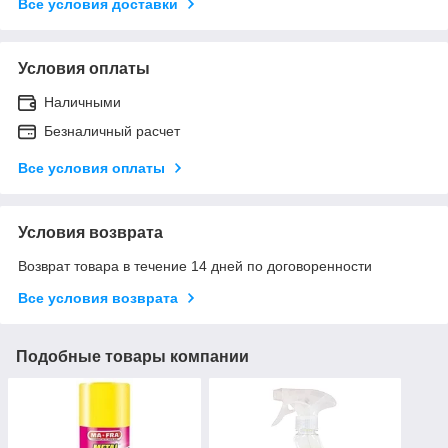
Все условия доставки
Условия оплаты
Наличными
Безналичный расчет
Все условия оплаты
Условия возврата
Возврат товара в течение 14 дней по договоренности
Все условия возврата
Подобные товары компании