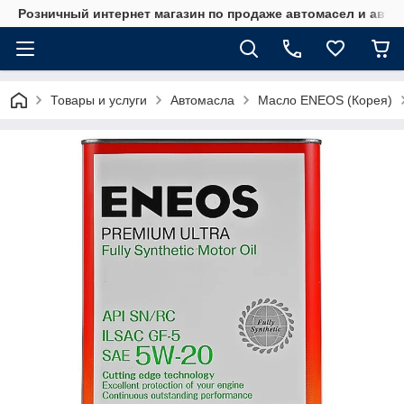
Розничный интернет магазин по продаже автомасел и авт
Товары и услуги
Автомасла
Масло ENEOS (Корея)