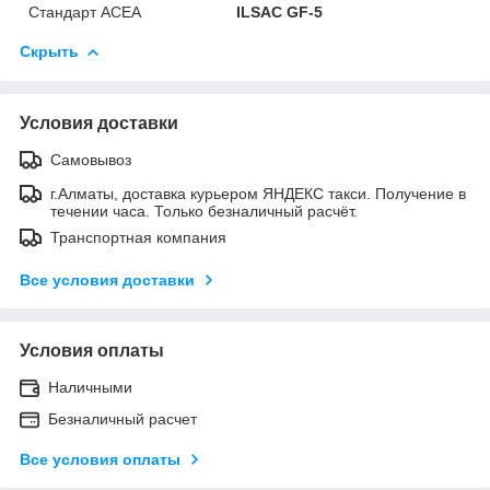
Стандарт ACEA
ILSAC GF-5
Скрыть
Условия доставки
Самовывоз
г.Алматы, доставка курьером ЯНДЕКС такси. Получение в
течении часа. Только безналичный расчёт.
Транспортная компания
Все условия доставки
Условия оплаты
Наличными
Безналичный расчет
Все условия оплаты