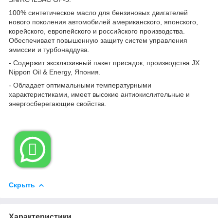
100% синтетическое масло для бензиновых двигателей
нового поколения автомобилей американского, японского,
корейского, европейского и российского производства.
Обеспечивает повышенную защиту систем управления
эмиссии и турбонаддува.
- Содержит эксклюзивный пакет присадок, производства JX
Nippon Oil & Energy, Япония.
- Обладает оптимальными температурными
характеристиками, имеет высокие антиокислительные и
энергосберегающие свойства.

Скрыть
Характеристики