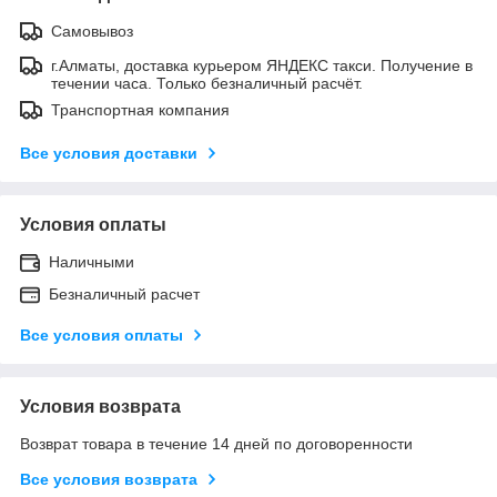
Самовывоз
г.Алматы, доставка курьером ЯНДЕКС такси. Получение в
течении часа. Только безналичный расчёт.
Транспортная компания
Все условия доставки
Условия оплаты
Наличными
Безналичный расчет
Все условия оплаты
Условия возврата
Возврат товара в течение 14 дней по договоренности
Все условия возврата