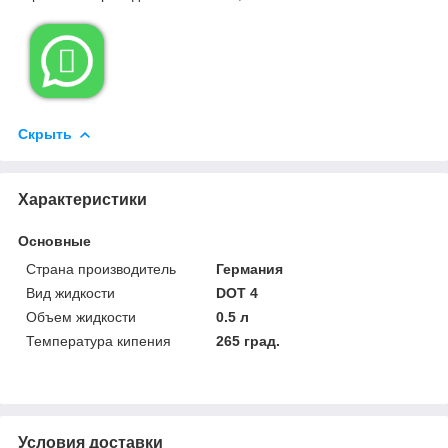

Скрыть
Характеристики
Основные
Страна производитель
Германия
Вид жидкости
DOT 4
Объем жидкости
0.5 л
Температура кипения
265 град.
Условия доставки