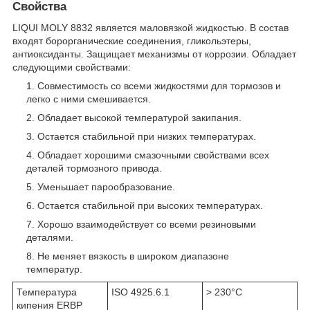
Свойства
LIQUI MOLY 8832 является маловязкой жидкостью. В состав
входят борорганические соединения, гликольэтеры,
антиоксиданты. Защищает механизмы от коррозии. Обладает
следующими свойствами:
Совместимость со всеми жидкостями для тормозов и
легко с ними смешивается.
Обладает высокой температурой закипания.
Остается стабильной при низких температурах.
Обладает хорошими смазочными свойствами всех
деталей тормозного привода.
Уменьшает парообразование.
Остается стабильной при высоких температурах.
Хорошо взаимодействует со всеми резиновыми
деталями.
Не меняет вязкость в широком диапазоне
температур.
Температура
ISO 4925.6.1
> 230°C
кипения ERBP