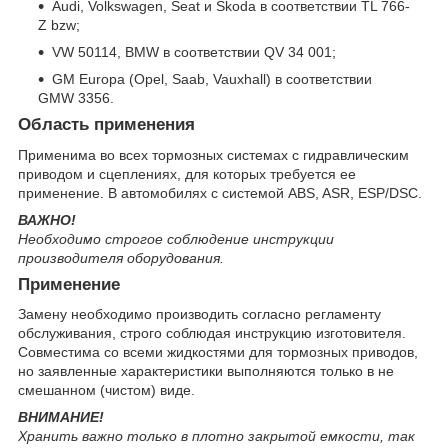
Audi, Volkswagen, Seat и Skoda в соответствии TL 766-
Z bzw;
VW 50114, BMW в соответствии QV 34 001;
GM Europa (Opel, Saab, Vauxhall) в соответствии
GMW 3356.
Область применения
Применима во всех тормозных системах с гидравлическим
приводом и сцеплениях, для которых требуется ее
применение. В автомобилях с системой ABS, ASR, ESP/DSC.
ВАЖНО!
Необходимо строгое соблюдение инструкции
производителя оборудования.
Применение
Замену необходимо производить согласно регламенту
обслуживания, строго соблюдая инструкцию изготовителя.
Совместима со всеми жидкостями для тормозных приводов,
но заявленные характеристики выполняются только в не
смешанном (чистом) виде.
ВНИМАНИЕ!
Хранить важно только в плотно закрытой емкости, так