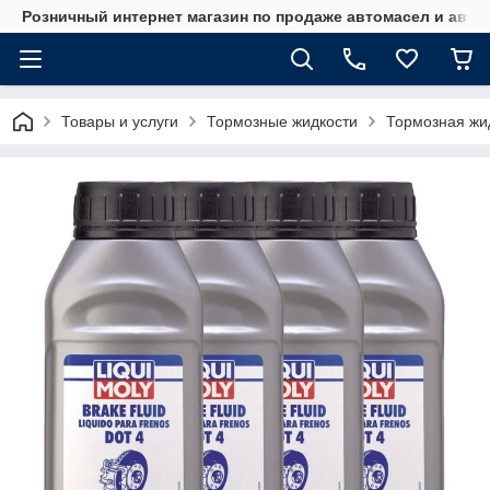
Розничный интернет магазин по продаже автомасел и авт
Товары и услуги
Тормозные жидкости
Тормозная жи