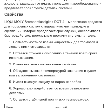
жидкость защищает от влаги, уменьшает парообразование и
продлевает срок службы деталей системы.
Свойства
LIQUI MOLY Bremsenflussigkeit DOT 4 – маловязкое средство
для тормозных систем с гидравлическим приводом и
сцеплений, которое продлевает срок службы, обеспечивает
быстродействие, нормальную прокачку системы, а также:
Совместимость со всеми жидкостями для тормозов и
легко с ними смешивается.
Остается стойкой к окислению в течении всего срока
использования.
Имеет высокие смазывающие свойства.
Обладает высокой температурой закипания в сухом
или увлажненном состоянии.
Имеет высокую защиту от паровых пробок.
Хорошо взаимодействует со всеми резиновыми
деталями.
Остается стабильной при низких температурах.
Цвет
желтый