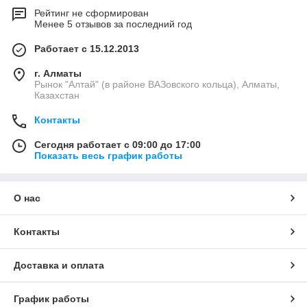
Рейтинг не сформирован
Менее 5 отзывов за последний год
Работает с 15.12.2013
г. Алматы
Рынок "Алтай" (в районе ВАЗовского кольца), Алматы,
Казахстан
Контакты
Сегодня работает с 09:00 до 17:00
Показать весь график работы
О нас
Контакты
Доставка и оплата
График работы