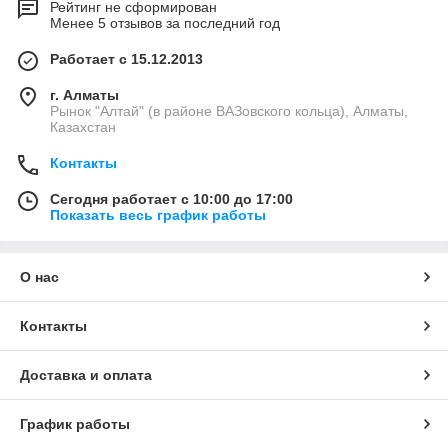
Рейтинг не сформирован
Менее 5 отзывов за последний год
Работает с 15.12.2013
г. Алматы
Рынок "Алтай" (в районе ВАЗовского кольца), Алматы,
Казахстан
Контакты
Сегодня работает с 10:00 до 17:00
Показать весь график работы
О нас
Контакты
Доставка и оплата
График работы