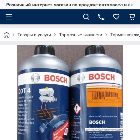
Розничный интернет магазин по продаже автомасел и авт
Товары и услуги
Тормозные жидкости
Тормозная жи