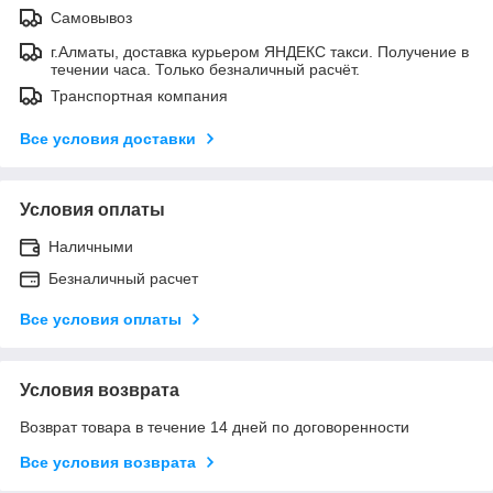
Самовывоз
г.Алматы, доставка курьером ЯНДЕКС такси. Получение в
течении часа. Только безналичный расчёт.
Транспортная компания
Все условия доставки
Условия оплаты
Наличными
Безналичный расчет
Все условия оплаты
Условия возврата
Возврат товара в течение 14 дней по договоренности
Все условия возврата