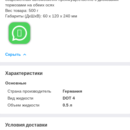
тормозами на обеих осях
Вес товара: 500 г
Габариты (ДxШxВ): 60 x 120 x 240 мм

Скрыть
Характеристики
Основные
Страна производитель
Германия
Вид жидкости
DOT 4
Объем жидкости
0.5 л
Условия доставки