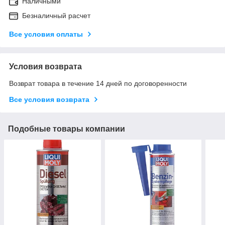
Наличными
Безналичный расчет
Все условия оплаты
Условия возврата
Возврат товара в течение 14 дней по договоренности
Все условия возврата
Подобные товары компании