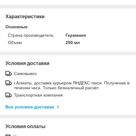
Характеристики
Основные
Страна производитель
Германия
Объем
250 мл
Условия доставки
Самовывоз
г.Алматы, доставка курьером ЯНДЕКС такси. Получение в
течении часа. Только безналичный расчёт.
Транспортная компания
Все условия доставки
Условия оплаты