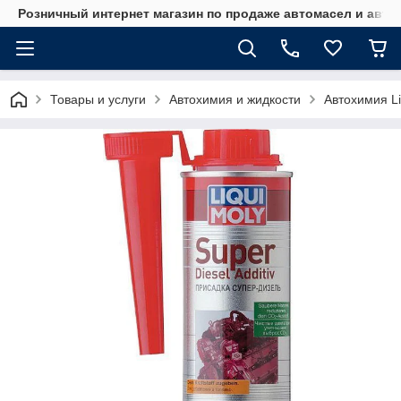
Розничный интернет магазин по продаже автомасел и авт
Товары и услуги
Автохимия и жидкости
Автохимия Li