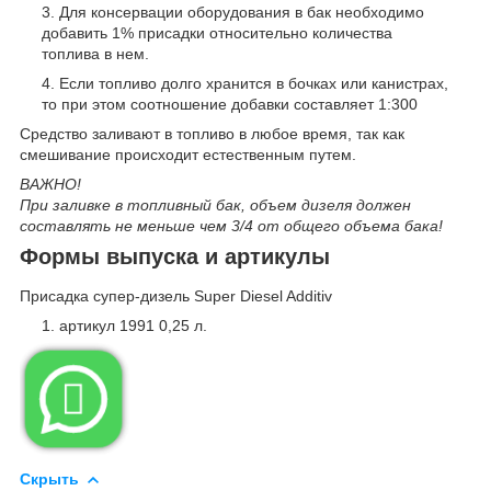
Для консервации оборудования в бак необходимо
добавить 1% присадки относительно количества
топлива в нем.
Если топливо долго хранится в бочках или канистрах,
то при этом соотношение добавки составляет 1:300
Средство заливают в топливо в любое время, так как
смешивание происходит естественным путем.
ВАЖНО!
При заливке в топливный бак, объем дизеля должен
составлять не меньше чем 3/4 от общего объема бака!
Формы выпуска и артикулы
Присадка супер-дизель Super Diesel Additiv
артикул 1991 0,25 л.

Скрыть