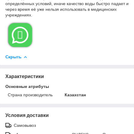
определённых условий, иначе качество воды быстро падает и
через время её уже нельзя использовать в медицинских
учреждениях.

Скрыть
Характеристики
Основные атрибуты
Страна производитель
Казахстан
Условия доставки
Самовывоз