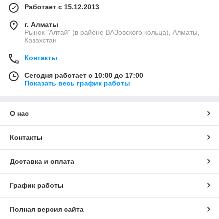
Работает с 15.12.2013
г. Алматы
Рынок "Алтай" (в районе ВАЗовского кольца), Алматы,
Казахстан
Контакты
Сегодня работает с 10:00 до 17:00
Показать весь график работы
О нас
Контакты
Доставка и оплата
График работы
Полная версия сайта