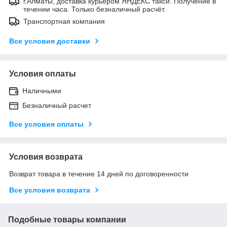
г.Алматы, доставка курьером ЯНДЕКС такси. Получение в
течении часа. Только безналичный расчёт.
Транспортная компания
Все условия доставки
Условия оплаты
Наличными
Безналичный расчет
Все условия оплаты
Условия возврата
Возврат товара в течение 14 дней по договоренности
Все условия возврата
Подобные товары компании