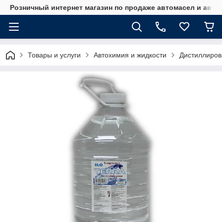
Розничный интернет магазин по продаже автомасел и авт
Товары и услуги
Автохимия и жидкости
Дистиллиров