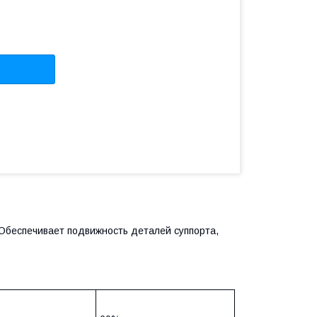
Обеспечивает подвижность деталей суппорта,