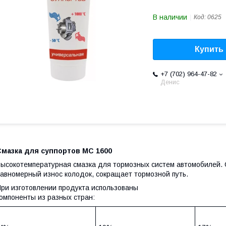
В наличии
Код:
0625
Купить
+7 (702) 964-47-82
Денис
Смазка для суппортов МС 1600
ысокотемпературная смазка для тормозных систем автомобилей. 
авномерный износ колодок, сокращает тормозной путь.
ри изготовлении продукта использованы
омпоненты из разных стран: