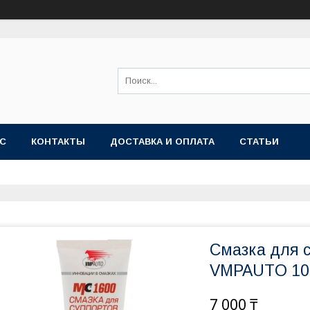
АС
КОНТАКТЫ
ДОСТАВКА И ОПЛАТА
СТАТЬИ
Смазка для 
VMPAUTO 10
7 000 ₸