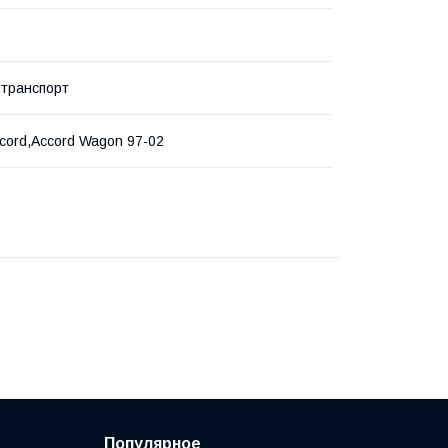
 транспорт
cord,Accord Wagon 97-02
Популярное