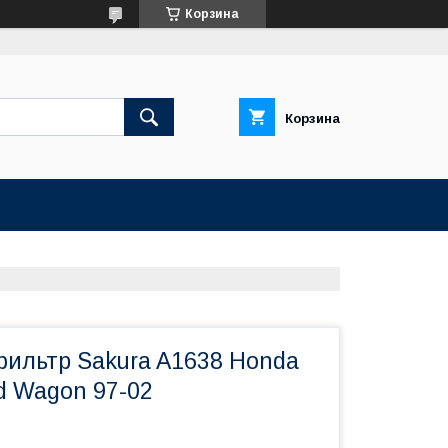
Корзина
Корзина
ильтр Sakura A1638 Honda
d Wagon 97-02