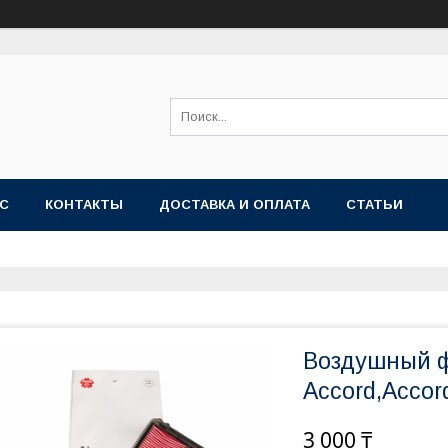
АС
КОНТАКТЫ
ДОСТАВКА И ОПЛАТА
СТАТЬИ
Воздушный ф
Accord,Accor
3 000 ₸