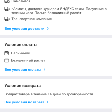
Самовывоз
г.Алматы, доставка курьером ЯНДЕКС такси. Получение в
течении часа. Только безналичный расчёт.
Транспортная компания
Все условия доставки
Условия оплаты
Наличными
Безналичный расчет
Все условия оплаты
Условия возврата
Возврат товара в течение 14 дней по договоренности
Все условия возврата