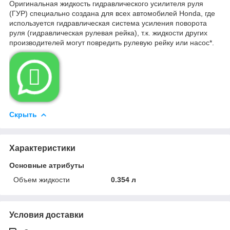
Оригинальная жидкость гидравлического усилителя руля
(ГУР) специально создана для всех автомобилей Honda, где
используется гидравлическая система усиления поворота
руля (гидравлическая рулевая рейка), т.к. жидкости других
производителей могут повредить рулевую рейку или насос*.

Скрыть
Характеристики
Основные атрибуты
Объем жидкости
0.354 л
Условия доставки