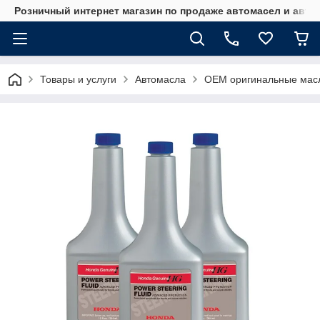
Розничный интернет магазин по продаже автомасел и авт
Товары и услуги
Автомасла
OEM оригинальные мас