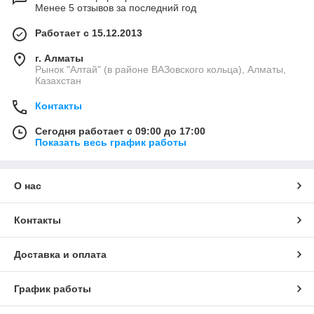
Менее 5 отзывов за последний год
Работает с 15.12.2013
г. Алматы
Рынок "Алтай" (в районе ВАЗовского кольца), Алматы,
Казахстан
Контакты
Сегодня работает с 09:00 до 17:00
Показать весь график работы
О нас
Контакты
Доставка и оплата
График работы