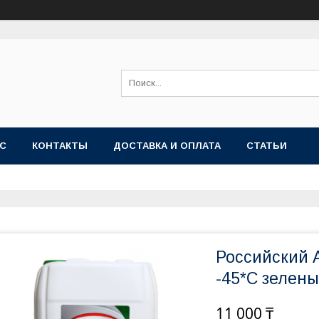
АС
КОНТАКТЫ
ДОСТАВКА И ОПЛАТА
СТАТЬИ
Российский 
-45*С зелены
11 000 ₸