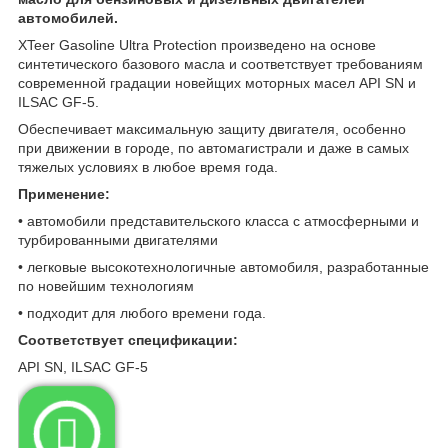
автомобилей.
XTeer Gasoline Ultra Protection произведено на основе
синтетического базового масла и соответствует требованиям
современной градации новейщих моторных масел API SN и
ILSAC GF-5.
Обеспечивает максимальную защиту двигателя, особенно
при движении в городе, по автомагистрали и даже в самых
тяжелых условиях в любое время года.
Применение:
• автомобили представительского класса с атмосферными и
турбированными двигателями
• легковые высокотехнологичные автомобиля, разработанные
по новейшим технологиям
• подходит для любого времени года.
Соответствует спецификации:
API SN, ILSAC GF-5
