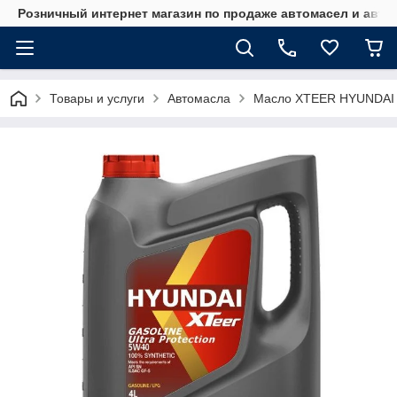
Розничный интернет магазин по продаже автомасел и авт
Товары и услуги
Автомасла
Mасло XTEER HYUNDAI 