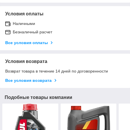
Условия оплаты
Наличными
Безналичный расчет
Все условия оплаты
Условия возврата
Возврат товара в течение 14 дней по договоренности
Все условия возврата
Подобные товары компании