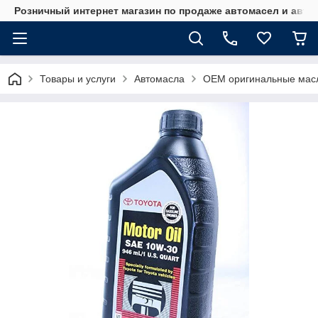
Розничный интернет магазин по продаже автомасел и авт
Товары и услуги
Автомасла
OEM оригинальные мас