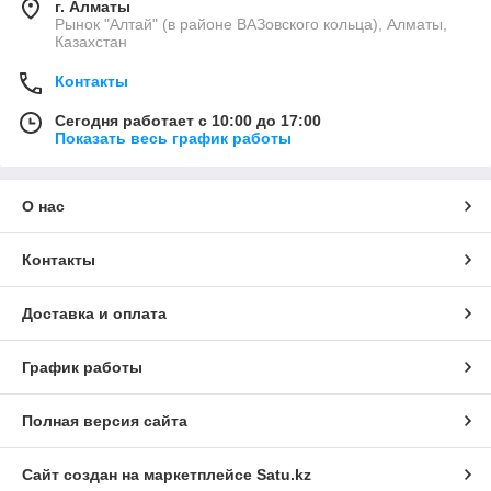
г. Алматы
Рынок "Алтай" (в районе ВАЗовского кольца), Алматы,
Казахстан
Контакты
Сегодня работает с 10:00 до 17:00
Показать весь график работы
О нас
Контакты
Доставка и оплата
График работы
Полная версия сайта
Сайт создан на маркетплейсе
Satu.kz