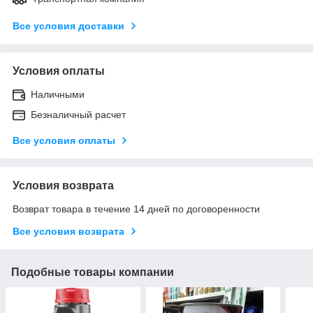
Все условия доставки
Условия оплаты
Наличными
Безналичный расчет
Все условия оплаты
Условия возврата
Возврат товара в течение 14 дней по договоренности
Все условия возврата
Подобные товары компании