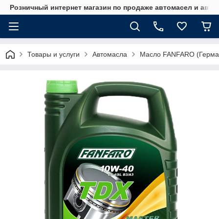
Розничный интернет магазин по продаже автомасел и авт
Товары и услуги
Автомасла
Масло FANFARO (Герма