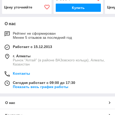
Цену уточняйте
Цен
Купить
О нас
Рейтинг не сформирован
Менее 5 отзывов за последний год
Работает с 15.12.2013
г. Алматы
Рынок "Алтай" (в районе ВАЗовского кольца), Алматы,
Казахстан
Контакты
Сегодня работает с 09:00 до 17:30
Показать весь график работы
О нас