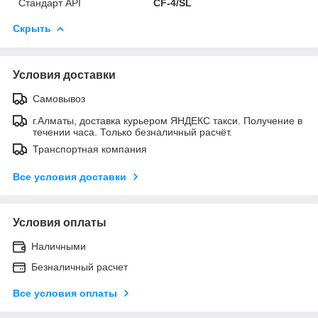
Стандарт API
CF-4/SL
Скрыть
Условия доставки
Самовывоз
г.Алматы, доставка курьером ЯНДЕКС такси. Получение в
течении часа. Только безналичный расчёт.
Транспортная компания
Все условия доставки
Условия оплаты
Наличными
Безналичный расчет
Все условия оплаты