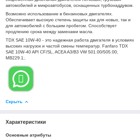
автомобилей и микроавтобусов, оснащенных турбонаддувом.
Возможно использование в бензиновых двигателях.
Обеспечивает высокую степень защиты как для новых, так и
для автомобилей с большим пробегом. Способствует
продлению срока между заменами масла.
TDX SAE 10W-40 - это надежная работа двигателя в условиях
высоких нагрузок и частой смены температур. Fanfaro TDX
SAE 10W-40 API CF/SL, ACEA A3/В3 VW 501.00/505.00;
MB229.1;.

Скрыть
Характеристики
Основные атрибуты