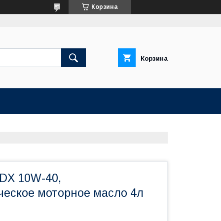
Корзина
Корзина
DX 10W-40,
ческое моторное масло 4л