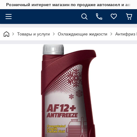
Розничный интернет магазин по продаже автомасел и авт
Товары и услуги
Охлаждающие жидкости
Антифриз 