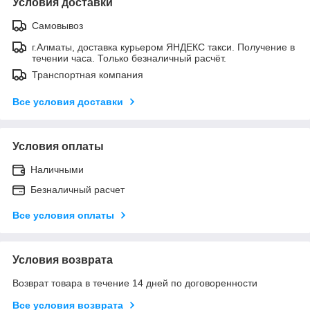
Условия доставки
Самовывоз
г.Алматы, доставка курьером ЯНДЕКС такси. Получение в
течении часа. Только безналичный расчёт.
Транспортная компания
Все условия доставки
Условия оплаты
Наличными
Безналичный расчет
Все условия оплаты
Условия возврата
Возврат товара в течение 14 дней по договоренности
Все условия возврата