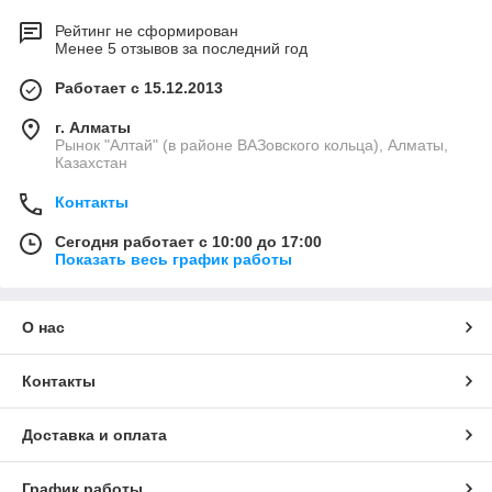
Рейтинг не сформирован
Менее 5 отзывов за последний год
Работает с 15.12.2013
г. Алматы
Рынок "Алтай" (в районе ВАЗовского кольца), Алматы,
Казахстан
Контакты
Сегодня работает с 10:00 до 17:00
Показать весь график работы
О нас
Контакты
Доставка и оплата
График работы