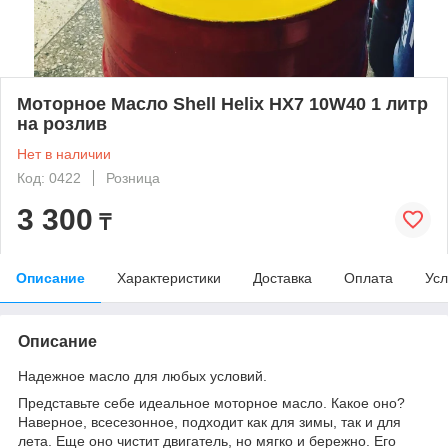
Моторное Масло Shell Helix HX7 10W40 1 литр
на розлив
Нет в наличии
Код: 0422
Розница
3 300
₸
Описание
Характеристики
Доставка
Оплата
Усл
Описание
Надежное масло для любых условий.
Представьте себе идеальное моторное масло. Какое оно?
Наверное, всесезонное, подходит как для зимы, так и для
лета. Еще оно чистит двигатель, но мягко и бережно. Его