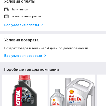
Условия оплаты
Наличными
Безналичный расчет
Все условия оплаты
Условия возврата
Возврат товара в течение 14 дней по договоренности
Все условия возврата
Подобные товары компании