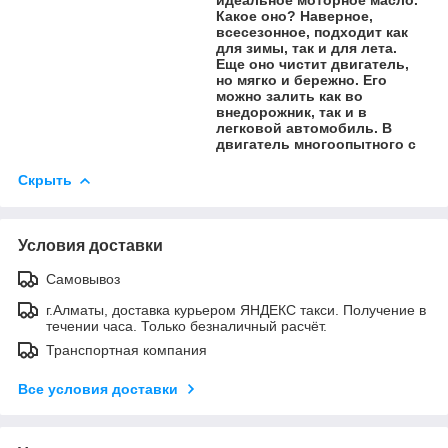
Какое оно? Наверное,
всесезонное, подходит как
для зимы, так и для лета.
Еще оно чистит двигатель,
но мягко и бережно. Его
можно залить как во
внедорожник, так и в
легковой автомобиль. В
двигатель многоопытного с
Скрыть
Условия доставки
Самовывоз
г.Алматы, доставка курьером ЯНДЕКС такси. Получение в
течении часа. Только безналичный расчёт.
Транспортная компания
Все условия доставки