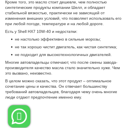
Кроме того, это масло стоит дешевле, чем полностью
синтетические продукты компании Шелл, и обладает
стабильной вязкостью, практически не зависящей от
изменения внешних условий, что позволяет использовать его
при любой погоде, температуре и на любой дороге.
Есть у Shell HX7 10W-40 и недостатки:
не настолько эффективно в сильные морозы;
не так хорошо чистит двигатель, как чистая синтетика;
не подходит для высокотехнологичных двигателей.
Многие автовладельцы отмечают, что после смены завода-
производителя качество масла стало значительно хуже. Чем
это вызвано, неизвестно.
В целом можно сказать, что этот продукт – оптимальное
сочетание цены и качества. Он отвечает большинству
требований автовладельцев, благодаря чему очень многие
люди отдают предпочтение именно ему.
