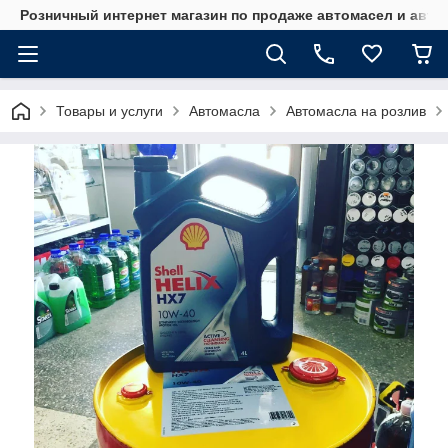
Розничный интернет магазин по продаже автомасел и авт
Товары и услуги
Автомасла
Автомасла на розлив