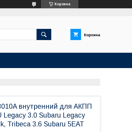
Корзина
Корзина
010A внутренний для АКПП
Legacy 3.0 Subaru Legacy
k, Tribeca 3.6 Subaru 5EAT