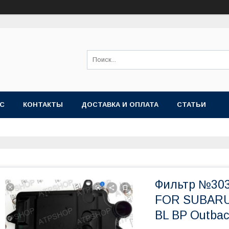
АС
КОНТАКТЫ
ДОСТАВКА И ОПЛАТА
СТАТЬИ
Фильтр №303
FOR SUBARU 
BL BP Outbac