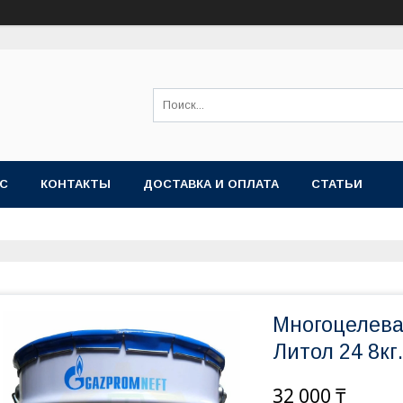
АС
КОНТАКТЫ
ДОСТАВКА И ОПЛАТА
СТАТЬИ
Многоцелева
Литол 24 8кг.
32 000 ₸