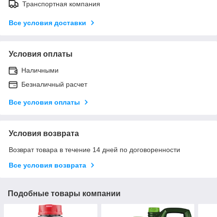
Транспортная компания
Все условия доставки
Условия оплаты
Наличными
Безналичный расчет
Все условия оплаты
Условия возврата
Возврат товара в течение 14 дней по договоренности
Все условия возврата
Подобные товары компании