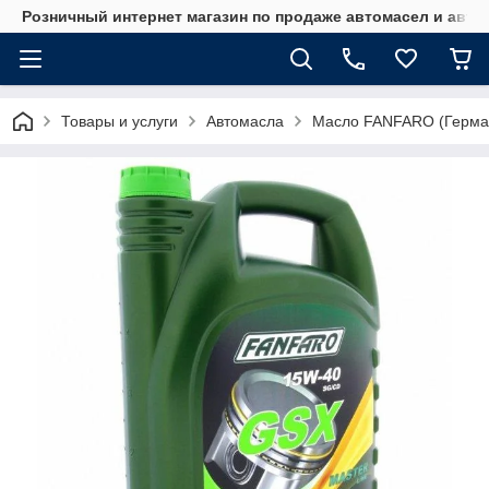
Розничный интернет магазин по продаже автомасел и авт
Товары и услуги
Автомасла
Масло FANFARO (Герма