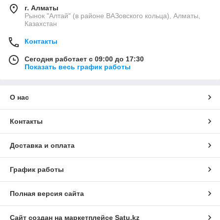
г. Алматы
Рынок "Алтай" (в районе ВАЗовского кольца), Алматы,
Казахстан
Контакты
Сегодня работает с 09:00 до 17:30
Показать весь график работы
О нас
Контакты
Доставка и оплата
График работы
Полная версия сайта
Сайт создан на маркетплейсе
Satu.kz