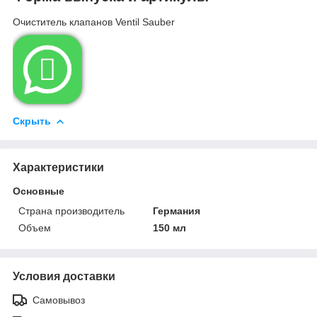
Очиститель клапанов Ventil Sauber

Скрыть
Характеристики
Основные
Страна производитель
Германия
Объем
150 мл
Условия доставки
Самовывоз