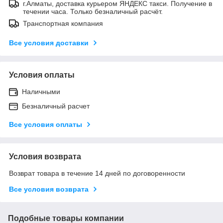
г.Алматы, доставка курьером ЯНДЕКС такси. Получение в
течении часа. Только безналичный расчёт.
Транспортная компания
Все условия доставки
Условия оплаты
Наличными
Безналичный расчет
Все условия оплаты
Условия возврата
Возврат товара в течение 14 дней по договоренности
Все условия возврата
Подобные товары компании