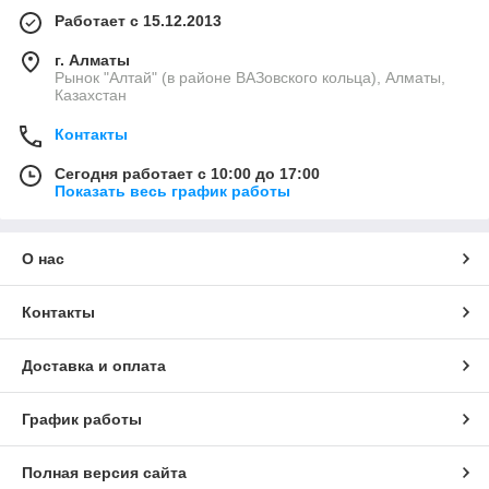
Работает с 15.12.2013
г. Алматы
Рынок "Алтай" (в районе ВАЗовского кольца), Алматы,
Казахстан
Контакты
Сегодня работает с 10:00 до 17:00
Показать весь график работы
О нас
Контакты
Доставка и оплата
График работы
Полная версия сайта