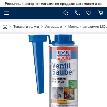
Розничный интернет магазин по продаже автомасел и авт
Товары и услуги
Автомасла
Масла и автохимия LIQ