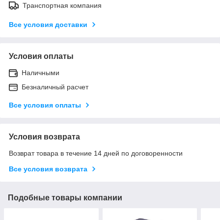
Транспортная компания
Все условия доставки
Условия оплаты
Наличными
Безналичный расчет
Все условия оплаты
Условия возврата
Возврат товара в течение 14 дней по договоренности
Все условия возврата
Подобные товары компании