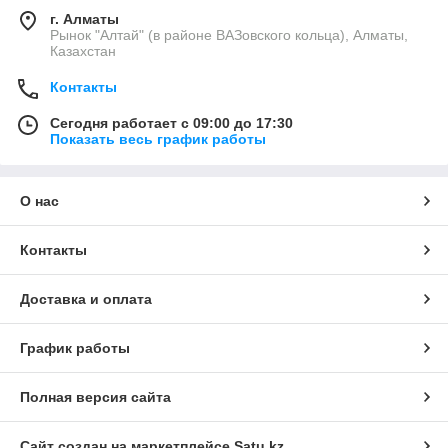
г. Алматы
Рынок "Алтай" (в районе ВАЗовского кольца), Алматы,
Казахстан
Контакты
Сегодня работает с 09:00 до 17:30
Показать весь график работы
О нас
Контакты
Доставка и оплата
График работы
Полная версия сайта
Сайт создан на маркетплейсе
Satu.kz