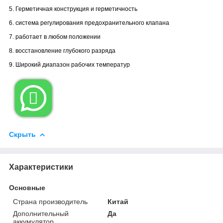
5. Герметичная конструкция и герметичность
6. система регулирования предохранительного клапана
7. работает в любом положении
8. восстановление глубокого разряда
9. Широкий диапазон рабочих температур

Скрыть
Характеристики
Основные
Страна производитель
Китай
Дополнительный
Да
аккумулятор