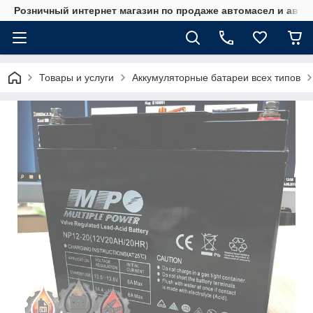
Розничный интернет магазин по продаже автомасел и авт
Товары и услуги
Аккумуляторные батареи всех типов