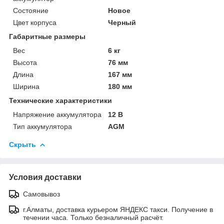
Состояние
Новое
Цвет корпуса
Черный
Габаритные размеры
Вес
6 кг
Высота
76 мм
Длина
167 мм
Ширина
180 мм
Технические характеристики
Напряжение аккумулятора
12 В
Тип аккумулятора
AGM
Скрыть
Условия доставки
Самовывоз
г.Алматы, доставка курьером ЯНДЕКС такси. Получение в
течении часа. Только безналичный расчёт.