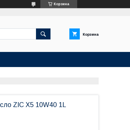
Корзина
Корзина
сло ZIC X5 10W40 1L