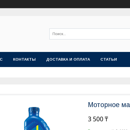
АС
КОНТАКТЫ
ДОСТАВКА И ОПЛАТА
СТАТЬИ
Моторное ма
3 500 ₸