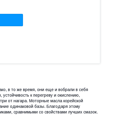
о, в то же время, они еще и вобрали в себя
, устойчивость к перегреву и окислению,
три от нагара. Моторные масла корейской
вание одинаковой базы. Благодаря этому
иками, сравнимыми со свойствами лучших смазок.