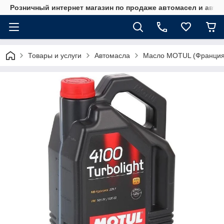
Розничный интернет магазин по продаже автомасел и авт
Товары и услуги
Автомасла
Масло MOTUL (Франция