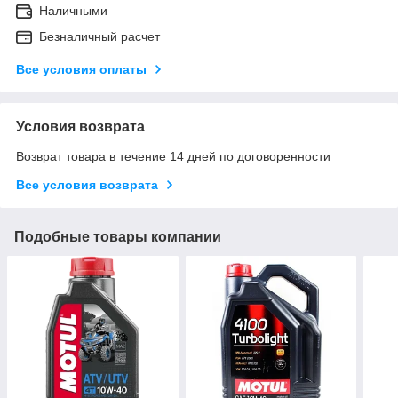
Наличными
Безналичный расчет
Все условия оплаты
Условия возврата
Возврат товара в течение 14 дней по договоренности
Все условия возврата
Подобные товары компании