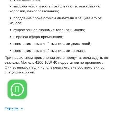
высокая устойчивость к окислению, возникновению
коррозии, пенообразованию;
продление срока службы двигателя и защита его от
износа;
существенная экономия топлива и масла;
широкая сфера применения;
совместимость с любыми типами двигателей;
совместимость с любыми типами топлива.
При правильном применении этого продукта, если судить по
отзывам, Мотюль 4100 10W-40 недостатков не проявляет.
Они возникают, если использовать его вне соответствия со
спецификациями.

Скрыть