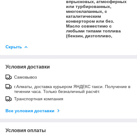
впрысковых, атмосферных
или турбированных,
многоклапанных, с
каталитическим
конвертором или без.
Масло совместимо с
любыми типами топлива
(бензин, дизтопливо,
Скрыть
Условия доставки
Самовывоз
г.Алматы, доставка курьером ЯНДЕКС такси. Получение в
течении часа. Только безналичный расчёт.
Транспортная компания
Все условия доставки
Условия оплаты