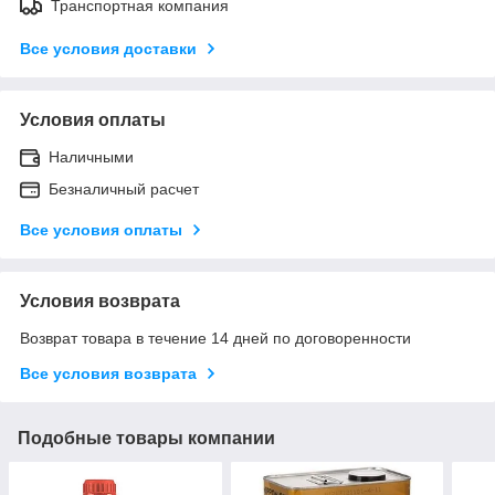
Транспортная компания
Все условия доставки
Условия оплаты
Наличными
Безналичный расчет
Все условия оплаты
Условия возврата
Возврат товара в течение 14 дней по договоренности
Все условия возврата
Подобные товары компании