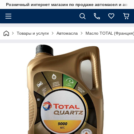
Розничный интернет магазин по продаже автомасел и авт
Товары и услуги
Автомасла
Масло TOTAL (Франция