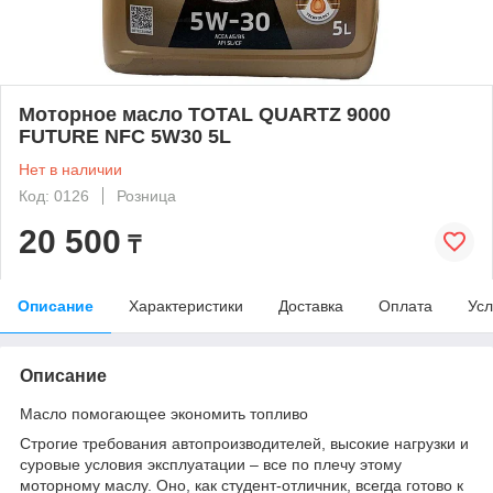
Моторное масло TOTAL QUARTZ 9000
FUTURE NFC 5W30 5L
Нет в наличии
Код: 0126
Розница
20 500
₸
Описание
Характеристики
Доставка
Оплата
Усл
Описание
Масло помогающее экономить топливо
Строгие требования автопроизводителей, высокие нагрузки и
суровые условия эксплуатации – все по плечу этому
моторному маслу. Оно, как студент-отличник, всегда готово к