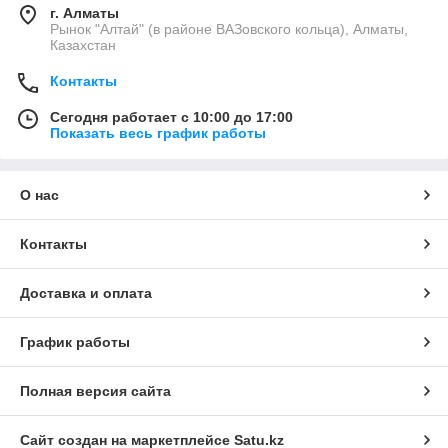
г. Алматы
Рынок "Алтай" (в районе ВАЗовского кольца), Алматы,
Казахстан
Контакты
Сегодня работает с 10:00 до 17:00
Показать весь график работы
О нас
Контакты
Доставка и оплата
График работы
Полная версия сайта
Сайт создан на маркетплейсе
Satu.kz